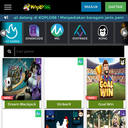
Beranda
MASUK
DAFTAR
Selamat datang di KOPLO88 ! Menyediakan beragam jenis permainan
Sports
BARU
PROMO
Live Casino
BARU
IDNARCADE
MG
IDNTRADE
KONG
PP
IDNPoker
BARU
HOT GAMES
Slots
PROMO
IDNLIVE
BARU
Stream N Spin
Arcade
PROMO
Table Games
Dream Blackjack
StrikerX
Goal Win
Lottery
BARU
PROMO
IDNRaffle