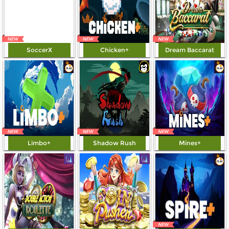
Referral
Promosi
SoccerX
Chicken+
Dream Baccarat
Hubungi Kami
Live Chat
Pengaduan Customer
Pilih Bahasa:
Limbo+
Shadow Rush
Mines+
MASUK
DAFTAR
&copy; Koplo88 > Situs Mudah Menang Dengan
RTP Tertinggi. Hak Cipta Dilindungi.