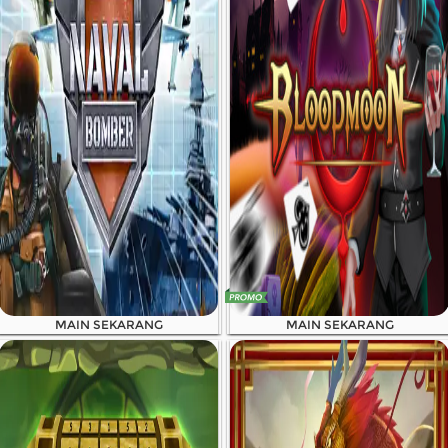
MAIN SEKARANG
MAIN SEKARANG