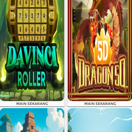
MAIN SEKARANG
MAIN SEKARANG