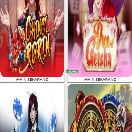
Referral
Promosi
Hubungi Kami
Live Chat
Pengaduan Customer
Pilih Bahasa:
MAIN SEKARANG
MAIN SEKARANG
MASUK
DAFTAR
&copy; Koplo88 > Situs Mudah Menang Dengan
RTP Tertinggi. Hak Cipta Dilindungi.