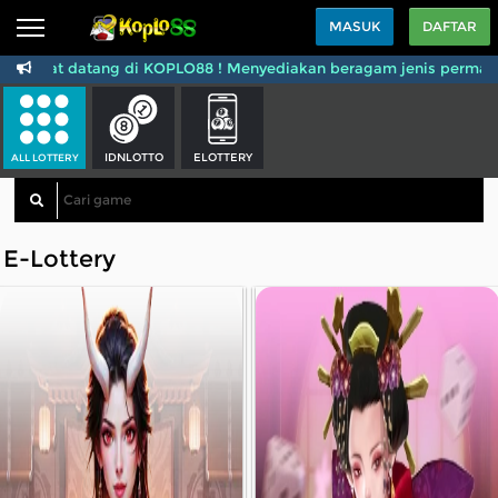
Beranda
MASUK
DAFTAR
mat datang di KOPLO88 ! Menyediakan beragam jenis permainan Slo
Sports
BARU
PROMO
Live Casino
BARU
IDNLOTTO
ELOTTERY
IDNPoker
ALL LOTTERY
BARU
Slots
PROMO
IDNLIVE
E-Lottery
BARU
Stream N Spin
Arcade
PROMO
Table Games
Lottery
BARU
PROMO
IDNRaffle